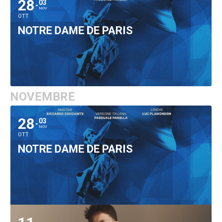
28
03
NOV
OTT
NOTRE DAME DE PARIS
NOVEMBRE
28
03
NOV
OTT
NOTRE DAME DE PARIS