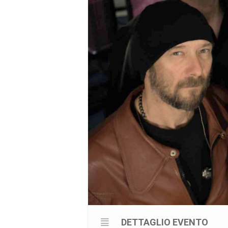
DETTAGLIO EVENTO