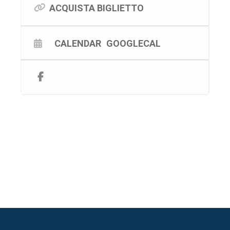
ACQUISTA BIGLIETTO
CALENDAR
GOOGLECAL