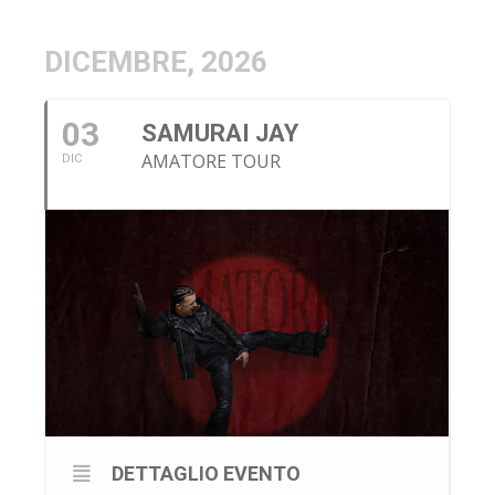
DICEMBRE, 2026
03
SAMURAI JAY
AMATORE TOUR
DIC
DETTAGLIO EVENTO