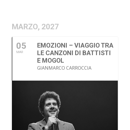
MARZO, 2027
05
EMOZIONI – VIAGGIO TRA
LE CANZONI DI BATTISTI
MAR
E MOGOL
GIANMARCO CARROCCIA