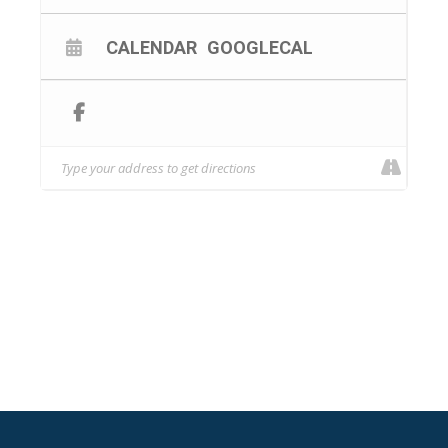
CALENDAR
GOOGLECAL