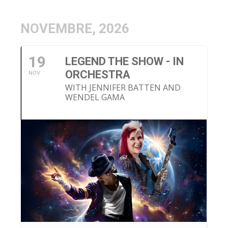
NOVEMBRE, 2026
19
LEGEND THE SHOW - IN
ORCHESTRA
NOV
WITH JENNIFER BATTEN AND
WENDEL GAMA