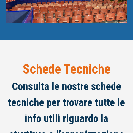
Schede Tecniche
Consulta le nostre schede
tecniche per trovare tutte le
info utili riguardo la