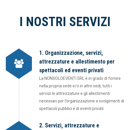
I NOSTRI SERVIZI
1. Organizzazione, servizi,
attrezzature e allestimento per
spettacoli ed eventi privati
La NONSOLOEVENTI SRL è in grado di fornire
nella propria sede e/o in altre sedi, tutti i
servizi le attrezzature e gli allestimenti
necessari per l’organizzazione e svolgimenti di
spettacoli pubblici e di eventi privati
2. Servizi, attrezzature e