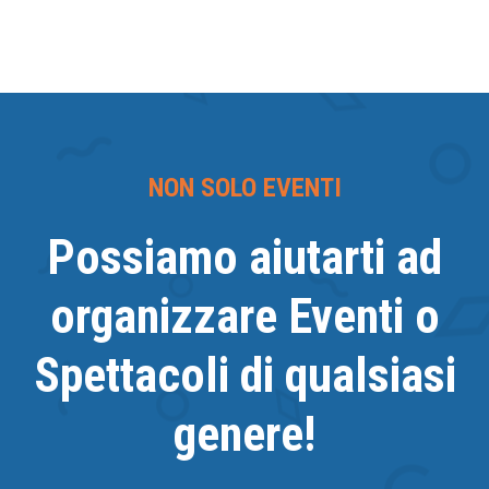
NON SOLO EVENTI
Possiamo aiutarti ad
organizzare Eventi o
Spettacoli di qualsiasi
genere!