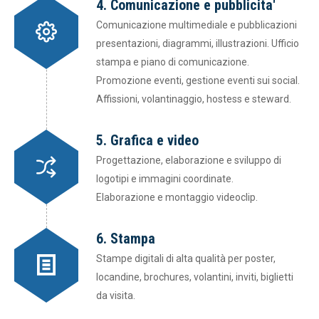
4. Comunicazione e pubblicita'
Comunicazione multimediale e pubblicazioni
presentazioni, diagrammi, illustrazioni. Ufficio
stampa e piano di comunicazione.
Promozione eventi, gestione eventi sui social.
Affissioni, volantinaggio, hostess e steward.
5. Grafica e video
Progettazione, elaborazione e sviluppo di
logotipi e immagini coordinate.
Elaborazione e montaggio videoclip.
6. Stampa
Stampe digitali di alta qualità per poster,
locandine, brochures, volantini, inviti, biglietti
da visita.