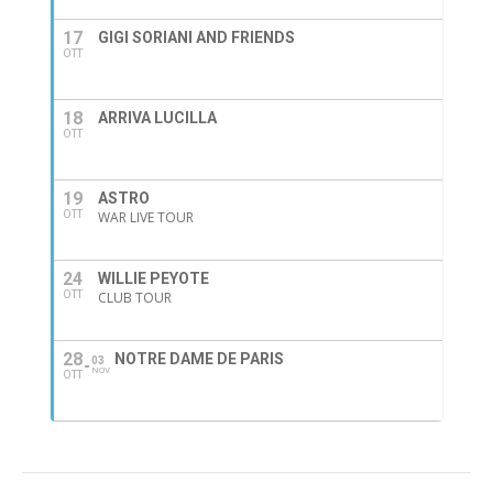
17
GIGI SORIANI AND FRIENDS
OTT
18
ARRIVA LUCILLA
OTT
19
ASTRO
OTT
WAR LIVE TOUR
24
WILLIE PEYOTE
OTT
CLUB TOUR
28
NOTRE DAME DE PARIS
03
NOV
OTT