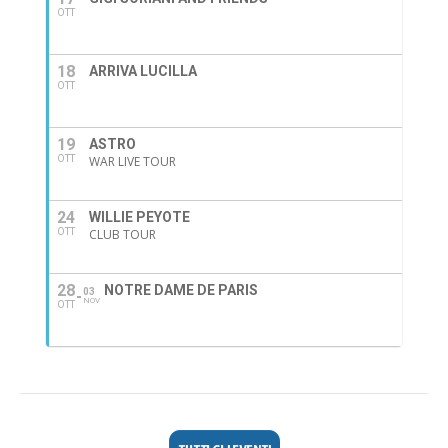
OTT
18
ARRIVA LUCILLA
OTT
19
ASTRO
OTT
WAR LIVE TOUR
24
WILLIE PEYOTE
OTT
CLUB TOUR
28
NOTRE DAME DE PARIS
03
NOV
OTT