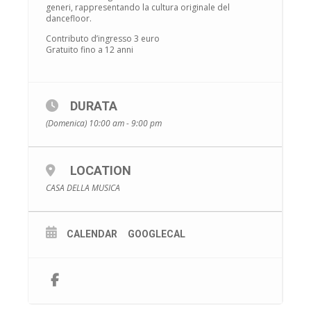
generi, rappresentando la cultura originale del
dancefloor.
Contributo d’ingresso 3 euro
Gratuito fino a 12 anni
DURATA
(Domenica) 10:00 am - 9:00 pm
LOCATION
CASA DELLA MUSICA
CALENDAR
GOOGLECAL