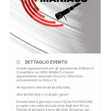
DETTAGLIO EVENTO
Grande appuntamento per gli appassionati di Musica il
3 novembre con VINYL MANIACS, il nuovo
appuntamento autunnale che pone l’attenzione
esclusivamente su Vinili e Cd.
40 espositori selezionati da tutta Italia
oltre 80.000 Vinili e Cd di tutti i generi
Durante tutta la giornata ci sarà il Dj Set PLAYGROUND,
progetto nato nella seconda metà degli anni 90 con
l’intento di divulgare il tema del vinile attraverso vari