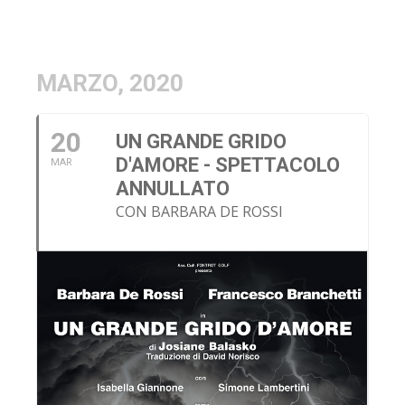
MARZO, 2020
20
UN GRANDE GRIDO
D'AMORE - SPETTACOLO
MAR
ANNULLATO
CON BARBARA DE ROSSI