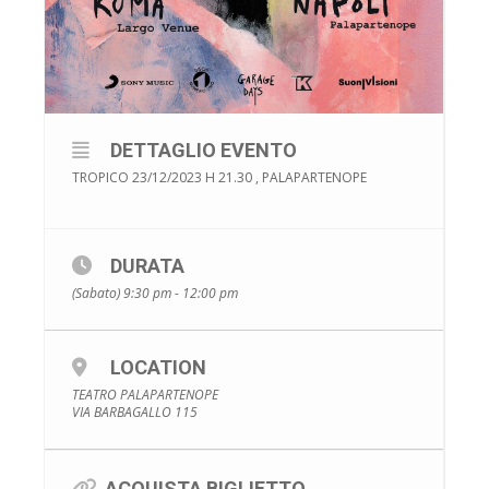
DETTAGLIO EVENTO
TROPICO 23/12/2023 H 21.30 , PALAPARTENOPE
DURATA
(Sabato) 9:30 pm - 12:00 pm
LOCATION
TEATRO PALAPARTENOPE
VIA BARBAGALLO 115
ACQUISTA BIGLIETTO