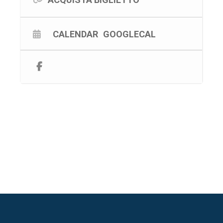
CALENDAR
GOOGLECAL