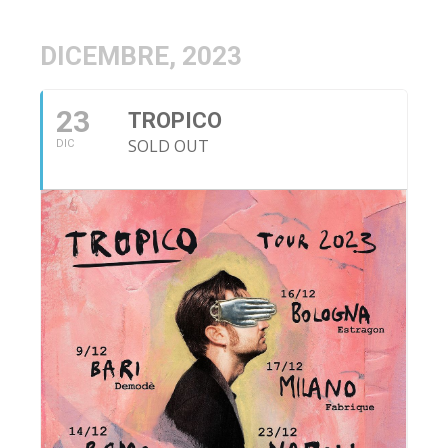
DICEMBRE, 2023
23
TROPICO
SOLD OUT
DIC