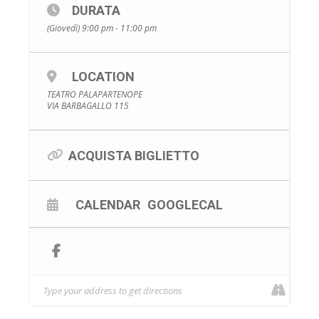
DURATA
(Giovedì) 9:00 pm - 11:00 pm
LOCATION
TEATRO PALAPARTENOPE
VIA BARBAGALLO 115
ACQUISTA BIGLIETTO
CALENDAR
GOOGLECAL