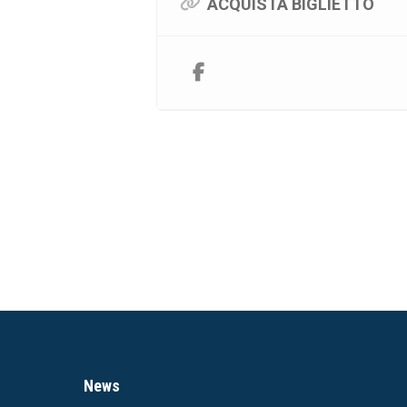
ACQUISTA BIGLIETTO
News