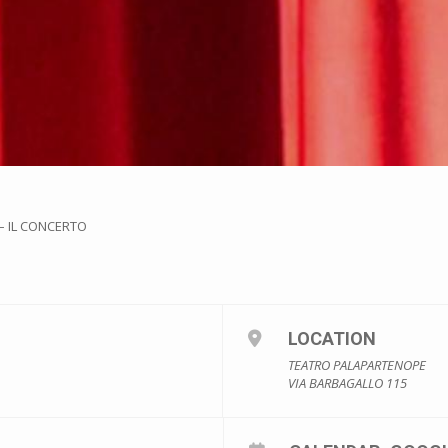
– IL CONCERTO
LOCATION
TEATRO PALAPARTENOPE
VIA BARBAGALLO 115