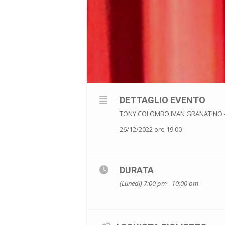
DETTAGLIO EVENTO
TONY COLOMBO IVAN GRANATINO 
26/12/2022 ore 19.00
DURATA
(Lunedì) 7:00 pm - 10:00 pm