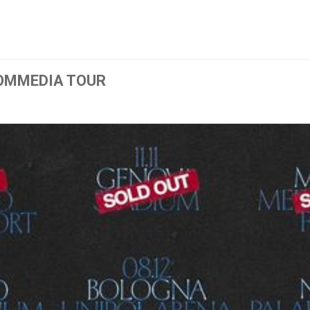
3
COMMEDIA TOUR