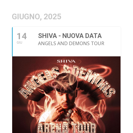
GIUGNO, 2025
14
SHIVA - NUOVA DATA
ANGELS AND DEMONS TOUR
GIU