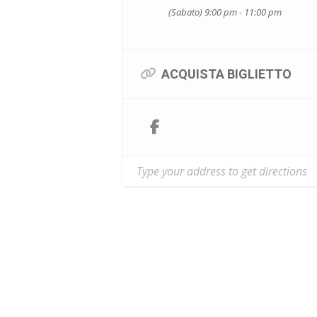
(Sabato) 9:00 pm - 11:00 pm
ACQUISTA BIGLIETTO