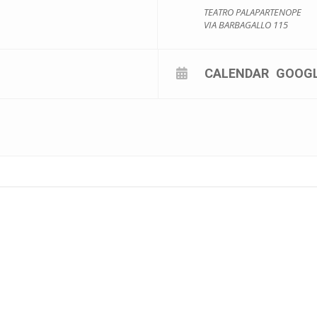
TEATRO PALAPARTENOPE
VIA BARBAGALLO 115
CALENDAR
GOOG