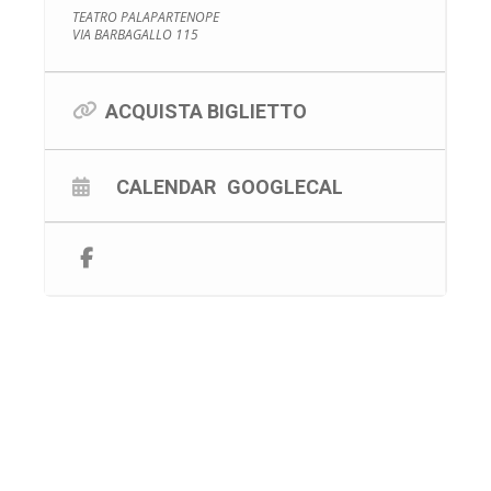
TEATRO PALAPARTENOPE
VIA BARBAGALLO 115
ACQUISTA BIGLIETTO
CALENDAR
GOOGLECAL