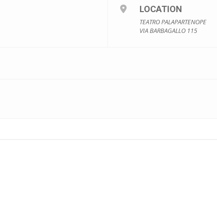
LOCATION
TEATRO PALAPARTENOPE
VIA BARBAGALLO 115