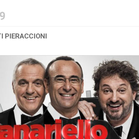
9
I PIERACCIONI