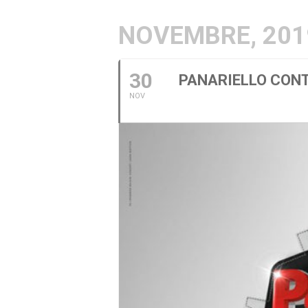
NOVEMBRE, 201
30
PANARIELLO CONT
NOV