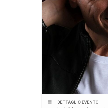
DETTAGLIO EVENTO