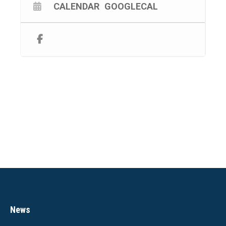
CALENDAR
GOOGLECAL
News