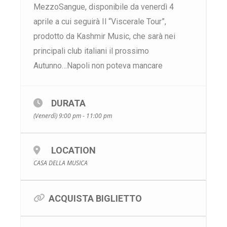
MezzoSangue, disponibile da venerdì 4
aprile a cui seguirà Il “Viscerale Tour”,
prodotto da Kashmir Music, che sarà nei
principali club italiani il prossimo
Autunno…Napoli non poteva mancare
DURATA
(Venerdì) 9:00 pm - 11:00 pm
LOCATION
CASA DELLA MUSICA
ACQUISTA BIGLIETTO