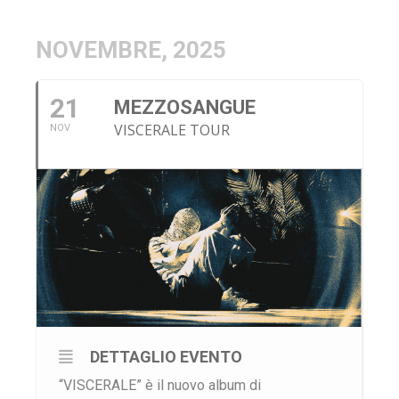
NOVEMBRE, 2025
21
MEZZOSANGUE
VISCERALE TOUR
NOV
DETTAGLIO EVENTO
“VISCERALE” è il nuovo album di