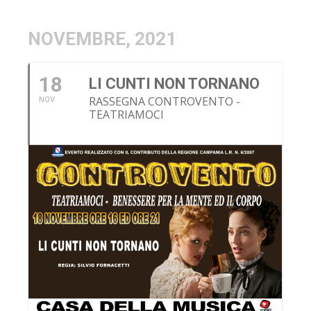
NOVEMBRE, 2021
18
LI CUNTI NON TORNANO
RASSEGNA CONTROVENTO -
NOV
TEATRIAMOCI