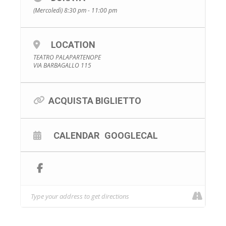
(Mercoledì) 8:30 pm - 11:00 pm
LOCATION
TEATRO PALAPARTENOPE
VIA BARBAGALLO 115
ACQUISTA BIGLIETTO
CALENDAR
GOOGLECAL