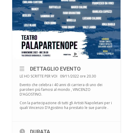
DETTAGLIO EVENTO
LE HO SCRITTE PER VOI 09/11/2022 ore 20.30
Evento che celebra i 40 anni di carriera di uno dei
parolieri più famosi al mondo , VINCENZO
D’AGOSTINO.
Con la partecipazione di tutti gli Artisti Napoletani per i
quali Vincenzo D’Agostino ha prestato le sue parole .
DURATA