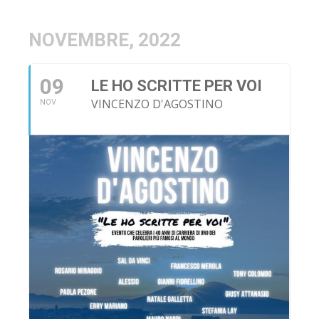
NOVEMBRE, 2022
09
LE HO SCRITTE PER VOI
VINCENZO D'AGOSTINO
NOV