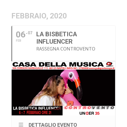
FEBBRAIO, 2020
06
07
LA BISBETICA
INFLUENCER
FEB
RASSEGNA CONTROVENTO
DETTAGLIO EVENTO