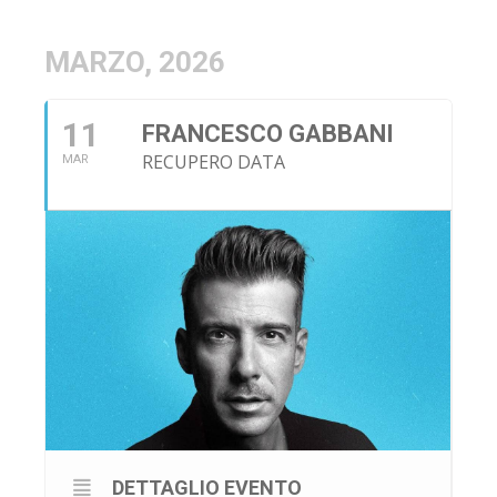
MARZO, 2026
11
FRANCESCO GABBANI
RECUPERO DATA
MAR
DETTAGLIO EVENTO