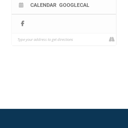
CALENDAR
GOOGLECAL