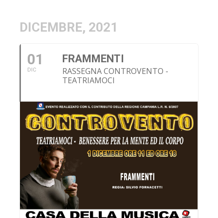
DICEMBRE, 2021
01
FRAMMENTI
RASSEGNA CONTROVENTO -
DIC
TEATRIAMOCI