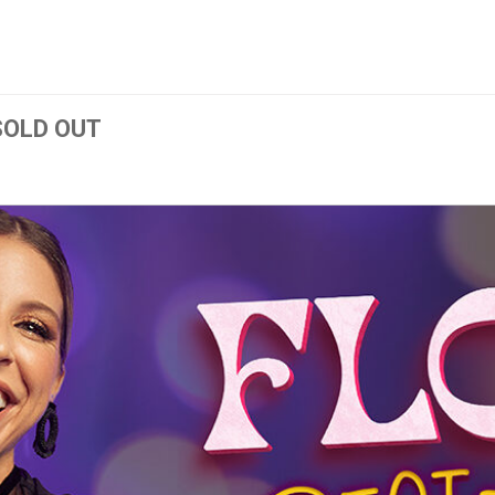
SOLD OUT