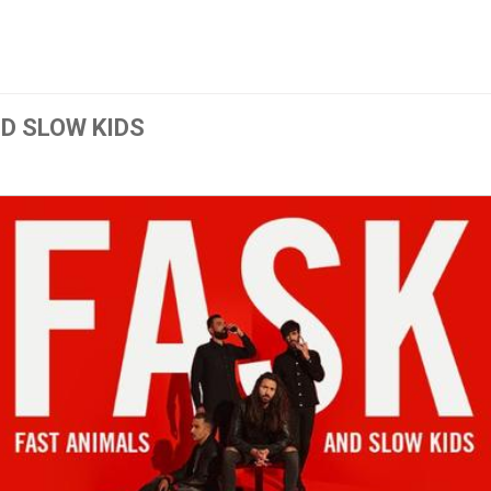
D SLOW KIDS