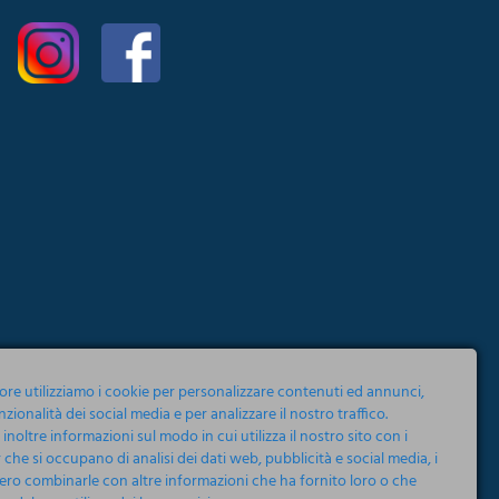
tore utilizziamo i cookie per personalizzare contenuti ed annunci,
nzionalità dei social media e per analizzare il nostro traffico.
noltre informazioni sul modo in cui utilizza il nostro sito con i
 che si occupano di analisi dei dati web, pubblicità e social media, i
ero combinarle con altre informazioni che ha fornito loro o che