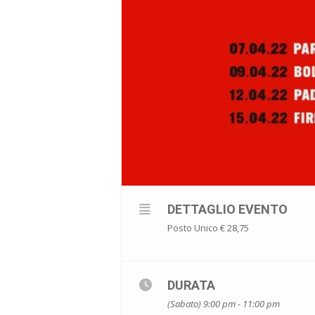
DETTAGLIO EVENTO
Posto Unico € 28,75
DURATA
(Sabato) 9:00 pm - 11:00 pm