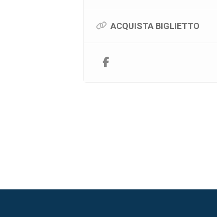
ACQUISTA BIGLIETTO