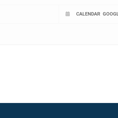
CALENDAR
GOOG