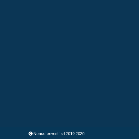
Nonsoloeventi srl 2019-2020