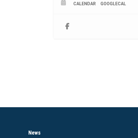
CALENDAR
GOOGLECAL
News