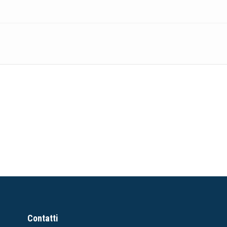
Contatti