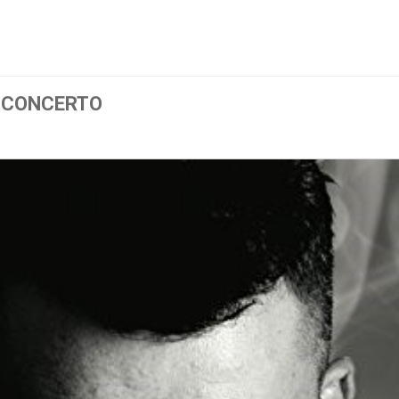
N CONCERTO