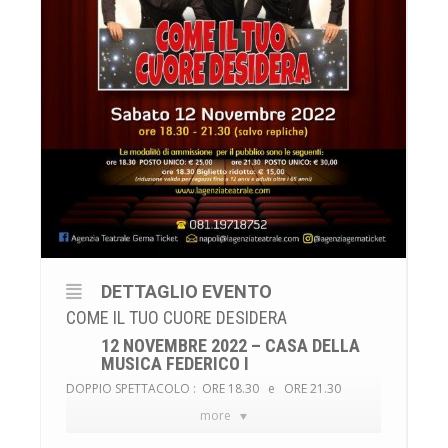
DETTAGLIO EVENTO
COME IL TUO CUORE DESIDERA
12 NOVEMBRE 2022 – CASA DELLA
MUSICA FEDERICO I
DOPPIO SPETTACOLO :
ORE 18.30 e
ORE 21.30
more