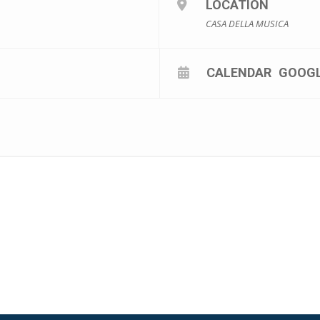
LOCATION
CASA DELLA MUSICA
CALENDAR
GOOG