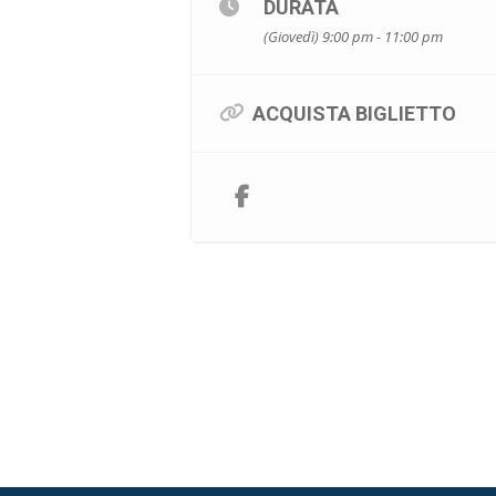
DURATA
(Giovedì) 9:00 pm - 11:00 pm
ACQUISTA BIGLIETTO