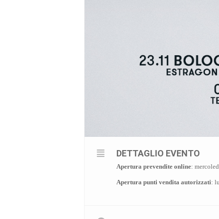
DETTAGLIO EVENTO
Apertura prevendite online
: mercole
Apertura punti vendita autorizzati
: 