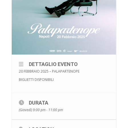
DETTAGLIO EVENTO
20 FEBBRAIO 2025 – PALAPARTENOPE
BIGLIETTI DISPONIBILI
DURATA
(Giovedì) 9:00 pm - 11:00 pm