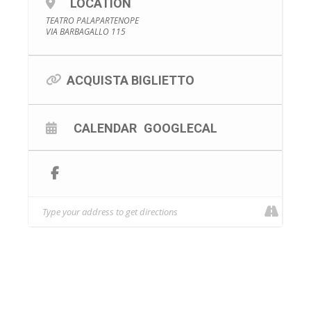
LOCATION
TEATRO PALAPARTENOPE
VIA BARBAGALLO 115
ACQUISTA BIGLIETTO
CALENDAR
GOOGLECAL