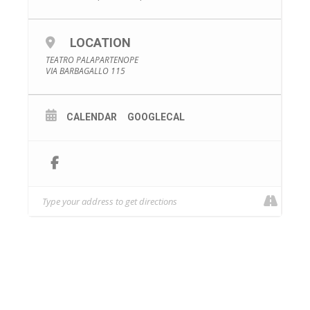
LOCATION
TEATRO PALAPARTENOPE
VIA BARBAGALLO 115
CALENDAR
GOOGLECAL