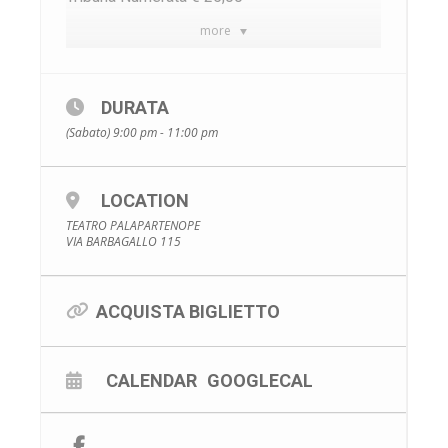
more
DURATA
(Sabato) 9:00 pm - 11:00 pm
LOCATION
TEATRO PALAPARTENOPE
VIA BARBAGALLO 115
ACQUISTA BIGLIETTO
CALENDAR
GOOGLECAL