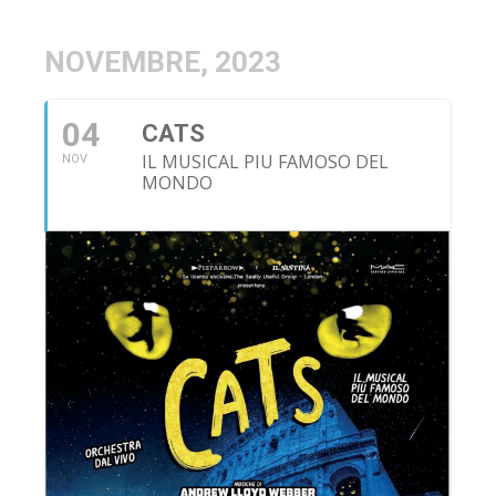
NOVEMBRE, 2023
04
CATS
IL MUSICAL PIU FAMOSO DEL
NOV
MONDO