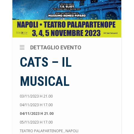
DETTAGLIO EVENTO
CATS – IL
MUSICAL
03/11/2023 H 21.00
04/11/2023 H 17.00
04/11/2023 H 21.00
05/11/2023 H 17.00
TEATRO PALAPARTENOPE , NAPOLI