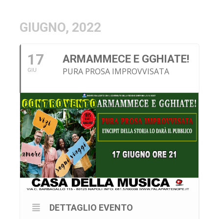
GIUGNO, 2022
17
ARMAMMECE E GGHIATE!
PURA PROSA IMPROVVISATA
GIU
DETTAGLIO EVENTO