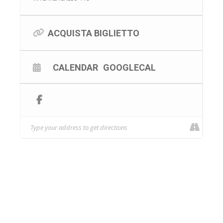
ACQUISTA BIGLIETTO
CALENDAR
GOOGLECAL