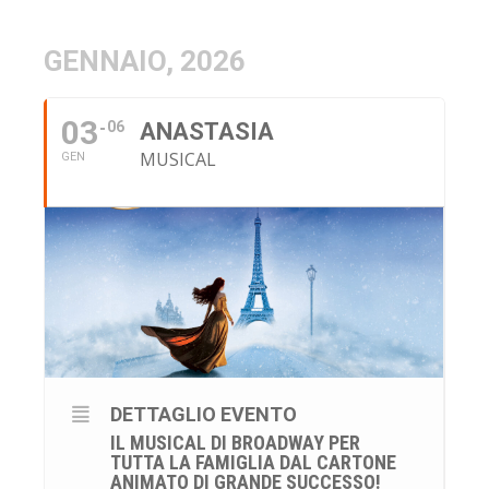
GENNAIO, 2026
03
06
ANASTASIA
MUSICAL
GEN
DETTAGLIO EVENTO
IL MUSICAL DI BROADWAY PER
TUTTA LA FAMIGLIA DAL CARTONE
ANIMATO DI GRANDE SUCCESSO!