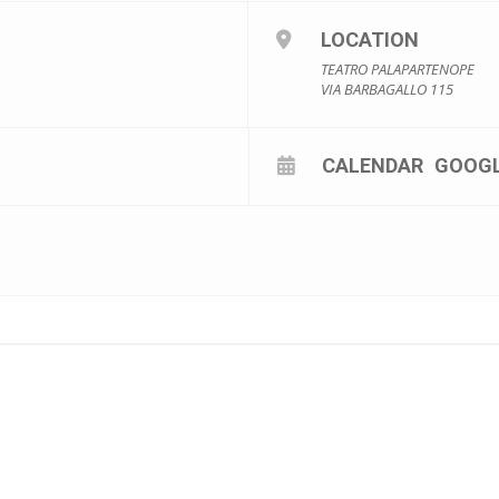
LOCATION
TEATRO PALAPARTENOPE
VIA BARBAGALLO 115
CALENDAR
GOOG