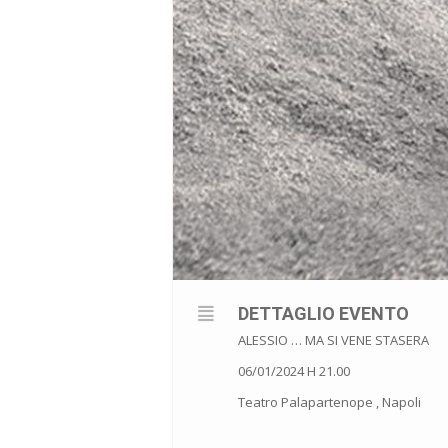
DETTAGLIO EVENTO
ALESSIO … MA SI VENE STASERA
06/01/2024 H 21.00
Teatro Palapartenope , Napoli