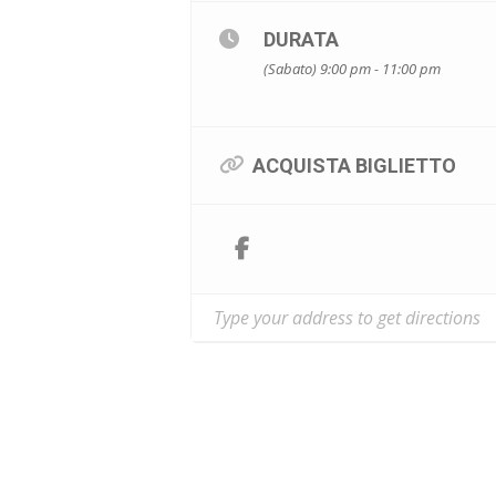
DURATA
(Sabato) 9:00 pm - 11:00 pm
ACQUISTA BIGLIETTO