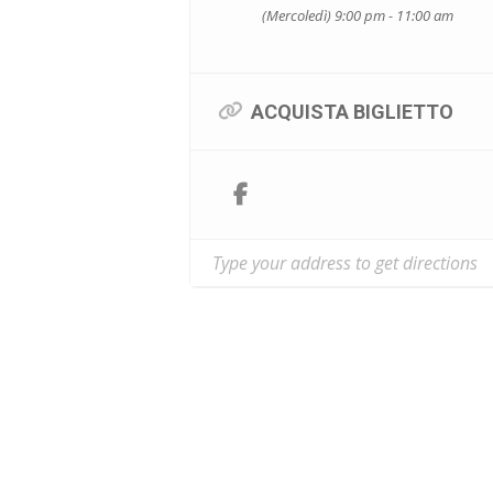
saranno, inoltre degli interventi sp
(Mercoledì) 9:00 pm - 11:00 am
ACQUISTA BIGLIETTO