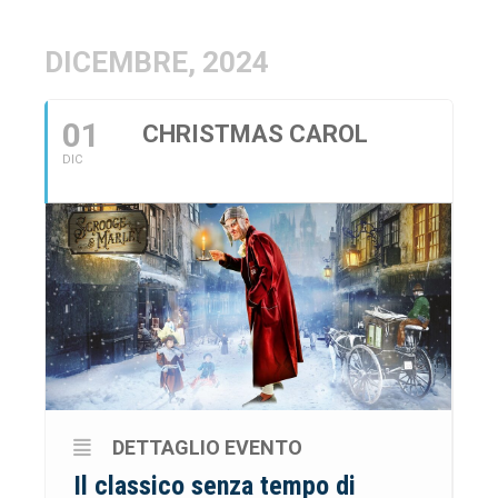
DICEMBRE, 2024
01
CHRISTMAS CAROL
DIC
DETTAGLIO EVENTO
Il classico senza tempo di