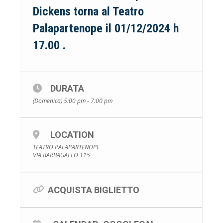
Dickens torna al Teatro
Palapartenope il 01/12/2024 h
17.00 .
DURATA
(Domenica) 5:00 pm - 7:00 pm
LOCATION
TEATRO PALAPARTENOPE
VIA BARBAGALLO 115
ACQUISTA BIGLIETTO