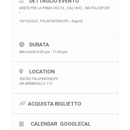
DETTAGLIO EVENTO
ARIETE PER LA PRIMA VOLTA , DAL VIVO , NEI PALASPORT
!
18/10/2023 , PALAPARTENOPE – Napoli
DURATA
(Mercoledì) 9:00 pm - 11:00 pm
LOCATION
TEATRO PALAPARTENOPE
VIA BARBAGALLO 115
ACQUISTA BIGLIETTO
CALENDAR
GOOGLECAL