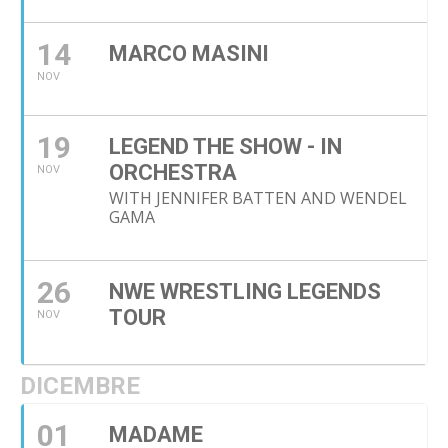
14
MARCO MASINI
NOV
19
LEGEND THE SHOW - IN
ORCHESTRA
NOV
WITH JENNIFER BATTEN AND WENDEL
GAMA
26
NWE WRESTLING LEGENDS
TOUR
NOV
DICEMBRE
01
MADAME