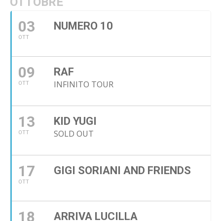
OTTOBRE
03
NUMERO 10
OTT
09
RAF
INFINITO TOUR
OTT
13
KID YUGI
SOLD OUT
OTT
17
GIGI SORIANI AND FRIENDS
OTT
18
ARRIVA LUCILLA