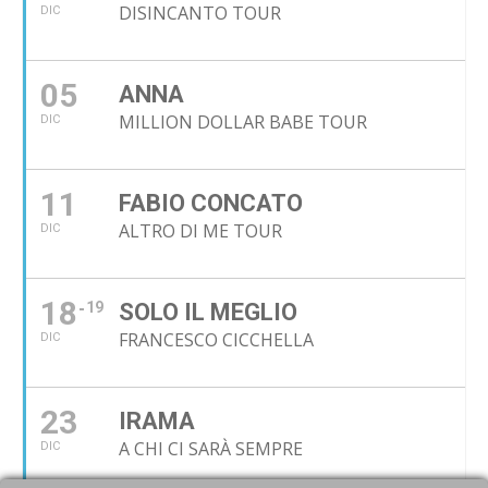
DISINCANTO TOUR
DIC
05
ANNA
MILLION DOLLAR BABE TOUR
DIC
11
FABIO CONCATO
ALTRO DI ME TOUR
DIC
18
19
SOLO IL MEGLIO
FRANCESCO CICCHELLA
DIC
23
IRAMA
A CHI CI SARÀ SEMPRE
DIC