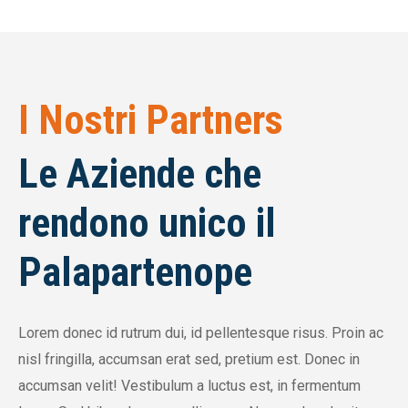
I Nostri Partners
Le Aziende che
rendono unico il
Palapartenope
Lorem donec id rutrum dui, id pellentesque risus. Proin ac
nisl fringilla, accumsan erat sed, pretium est. Donec in
accumsan velit! Vestibulum a luctus est, in fermentum