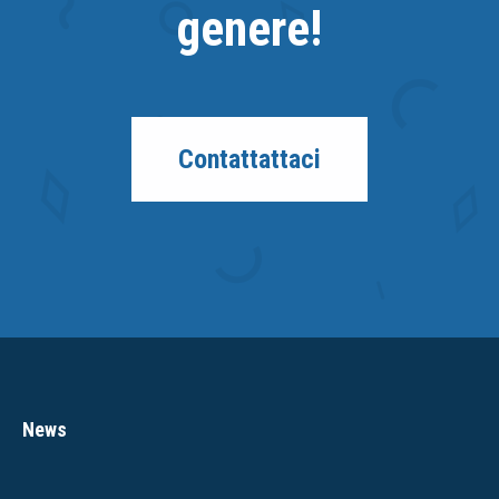
genere!
Contattattaci
News