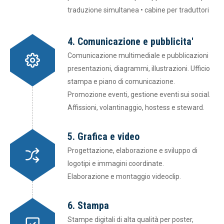
traduzione simultanea • cabine per traduttori
4. Comunicazione e pubblicita'
Comunicazione multimediale e pubblicazioni
presentazioni, diagrammi, illustrazioni. Ufficio
stampa e piano di comunicazione.
Promozione eventi, gestione eventi sui social.
Affissioni, volantinaggio, hostess e steward.
5. Grafica e video
Progettazione, elaborazione e sviluppo di
logotipi e immagini coordinate.
Elaborazione e montaggio videoclip.
6. Stampa
Stampe digitali di alta qualità per poster,