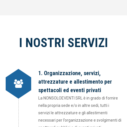
I NOSTRI SERVIZI
1. Organizzazione, servizi,
attrezzature e allestimento per
spettacoli ed eventi privati
La NONSOLOEVENTI SRL è in grado di fornire
nella propria sede e/o in altre sedi, tutti i
servizi le attrezzature e gli allestimenti
necessari per l’organizzazione e svolgimenti di