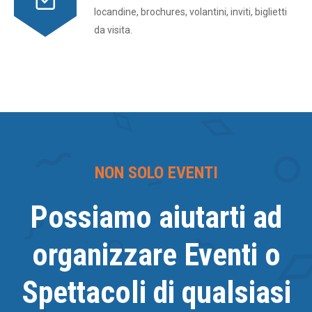
locandine, brochures, volantini, inviti, biglietti
da visita.
NON SOLO EVENTI
Possiamo aiutarti ad
organizzare Eventi o
Spettacoli di qualsiasi